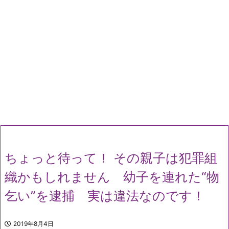
ちょっと待って！ その親子は犯罪組
織かもしれません 幼子を連れた“物
乞い”を逮捕 実は違法なのです！
2019年8月4日