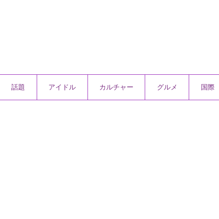
話題
アイドル
カルチャー
グルメ
国際