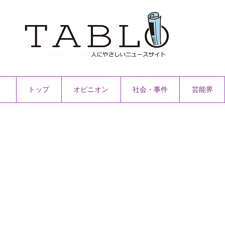
トップ
オピニオン
社会・事件
芸能界