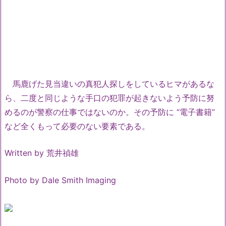
馬鹿げた見当違いの真犯人探しをしているヒマがあるな
ら、二度と同じような手口の犯罪が起きないよう予防に努
めるのが警察の仕事ではないのか。その予防に “電子書籍”
など全くもって必要のない要素である。
Written by 荒井禎雄
Photo by
Dale Smith Imaging