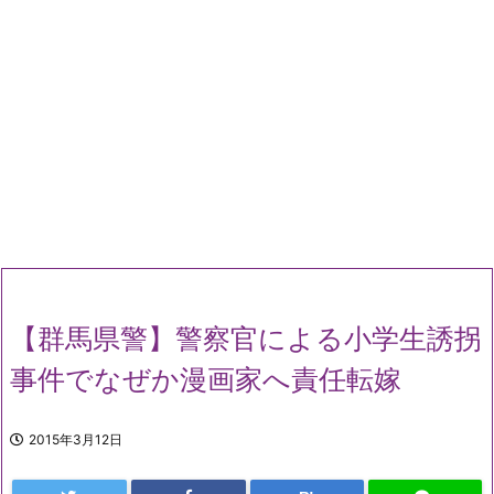
【群馬県警】警察官による小学生誘拐
事件でなぜか漫画家へ責任転嫁
2015年3月12日