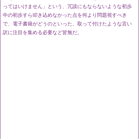
ってはいけません」という、冗談にもならないような初歩
中の初歩すら叩き込めなかった点を何より問題視すべき
で、電子書籍がどうのといった、取って付けたような言い
訳に注目を集める必要など皆無だ。