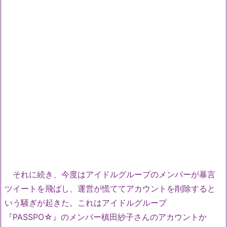
それに続き、今度はアイドルグループのメンバーが暴言
ツイートを飛ばし、運営が慌ててアカウントを削除すると
いう騒ぎが起きた。これはアイドルグループ
『PASSPO☆』のメンバー槙田紗子さんのアカウントか