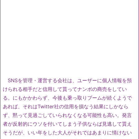
SNSを管理・運営する会社は、ユーザーに個人情報を預
けられる相手だと信用して貰ってナンボの商売をしてい
る。にもかかわらず、今後も乗っ取りブームが続くようで
あれば、それはTwitter社の信用を損なう結果にしかなら
ず、黙って見過ごしていられなくなる可能性も高い。発言
者が反射的にウソを付いてしまう子供ならば見逃して貰え
そうだが、いい年をした大人がそれではあまりに情けない