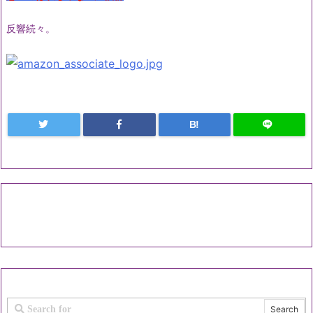
反響続々。
B!