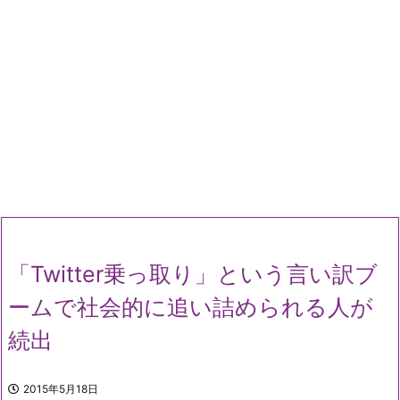
「Twitter乗っ取り」という言い訳ブ
ームで社会的に追い詰められる人が
続出
2015年5月18日