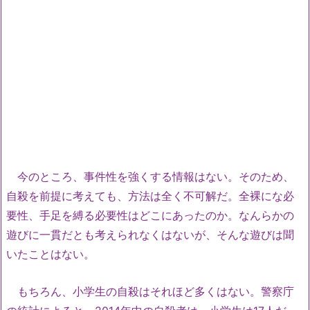
今のところ、事件性を強くする情報はない。そのため、
自殺を前提に考えても、方法は全く不可解だ。全裸にな必
要性、手足を縛る必要性はどこにあったのか。なんらかの
遊びに一貫だとも考えられなくはないが、そんな遊びは聞
いたことはない。
もちろん、小学生の自殺はそれほど多くはない。警察庁