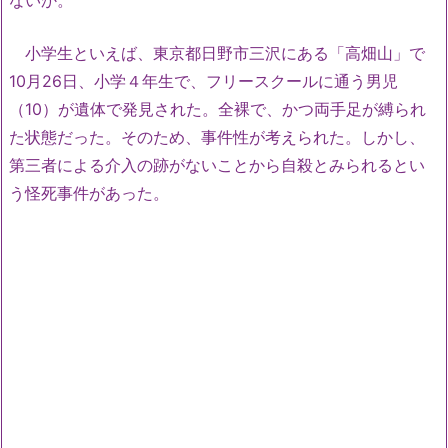
小学生といえば、東京都日野市三沢にある「高畑山」で
10月26日、小学４年生で、フリースクールに通う男児
（10）が遺体で発見された。全裸で、かつ両手足が縛られ
た状態だった。そのため、事件性が考えられた。しかし、
第三者による介入の跡がないことから自殺とみられるとい
う怪死事件があった。