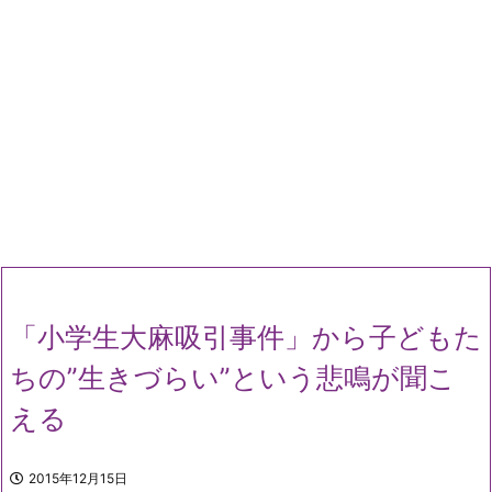
「小学生大麻吸引事件」から子どもた
ちの”生きづらい”という悲鳴が聞こ
える
2015年12月15日