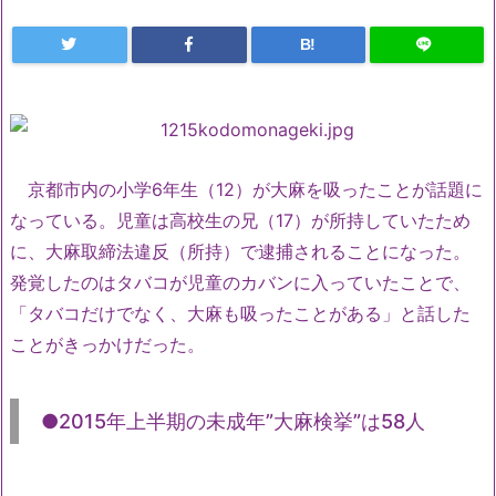
B!
京都市内の小学6年生（12）が大麻を吸ったことが話題に
なっている。児童は高校生の兄（17）が所持していたため
に、大麻取締法違反（所持）で逮捕されることになった。
発覚したのはタバコが児童のカバンに入っていたことで、
「タバコだけでなく、大麻も吸ったことがある」と話した
ことがきっかけだった。
●2015年上半期の未成年”大麻検挙”は58人