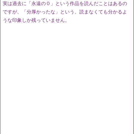
実は過去に「永遠の０」という作品を読んだことはあるの
ですが、「分厚かったな」という、読まなくても分かるよ
うな印象しか残っていません。