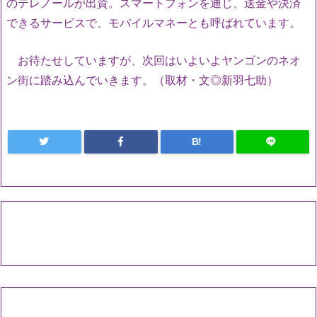
のテレノールが出資。スマートフォンを通じ、送金や決済
できるサービスで、モバイルマネーとも呼ばれています。
お待たせしていますが、次回はいよいよヤンゴンのネオ
ン街に踏み込んでいきます。（取材・文◎新羽七助）
B!