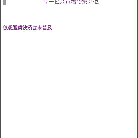
サービス市場で第２位
仮想通貨決済は未普及