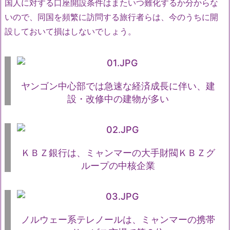
国人に対する口座開設条件はまたいつ難化するか分からな
いので、同国を頻繁に訪問する旅行者らは、今のうちに開
設しておいて損はしないでしょう。
ヤンゴン中心部では急速な経済成長に伴い、建
設・改修中の建物が多い
ＫＢＺ銀行は、ミャンマーの大手財閥ＫＢＺグ
ループの中核企業
ノルウェー系テレノールは、ミャンマーの携帯