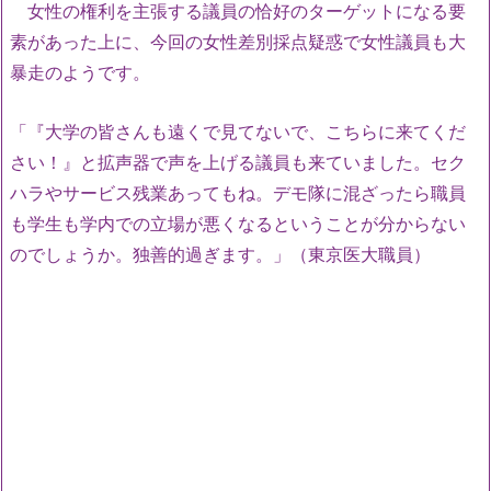
女性の権利を主張する議員の恰好のターゲットになる要
素があった上に、今回の女性差別採点疑惑で女性議員も大
暴走のようです。
「『大学の皆さんも遠くで見てないで、こちらに来てくだ
さい！』と拡声器で声を上げる議員も来ていました。セク
ハラやサービス残業あってもね。デモ隊に混ざったら職員
も学生も学内での立場が悪くなるということが分からない
のでしょうか。独善的過ぎます。」（東京医大職員）