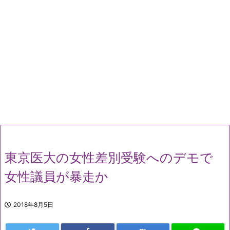
東京医大の女性差別受験へのデモで
女性議員が暴走か
2018年8月5日