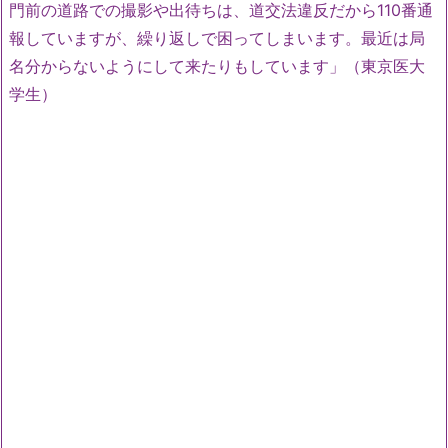
門前の道路での撮影や出待ちは、道交法違反だから110番通
報していますが、繰り返しで困ってしまいます。最近は局
名分からないようにして来たりもしています」（東京医大
学生）