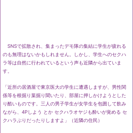
SNSで拡散され、集まったデモ隊の集結に学生が疲れる
のも無理はないかもしれません。しかし、学生へのセクハ
ラ等は自然に行われているという声も近隣から出ていま
す。
「近所の居酒屋で東京医大の学生に遭遇しますが、男性関
係等を根掘り葉掘り聞いたり、部屋に押しかけようとした
り酷いものです。三人の男子学生が女学生を包囲して飲み
ながら、4Pしよう とか セクハラオヤジも酔いが覚める セ
クハラぶりだったりしますよ」（近隣の住民）