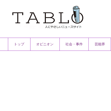
トップ
オピニオン
社会・事件
芸能界