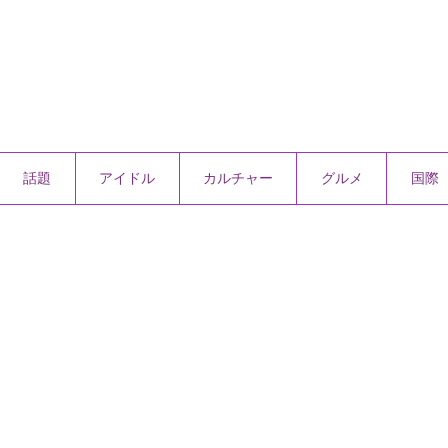
話題
アイドル
カルチャー
グルメ
国際