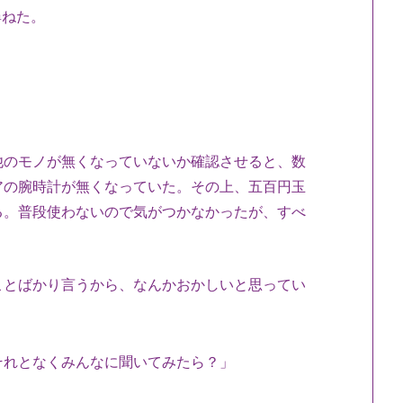
尋ねた。
のモノが無くなっていないか確認させると、数
アの腕時計が無くなっていた。その上、五百円玉
る。普段使わないので気がつかなかったが、すべ
ことばかり言うから、なんかおかしいと思ってい
それとなくみんなに聞いてみたら？」