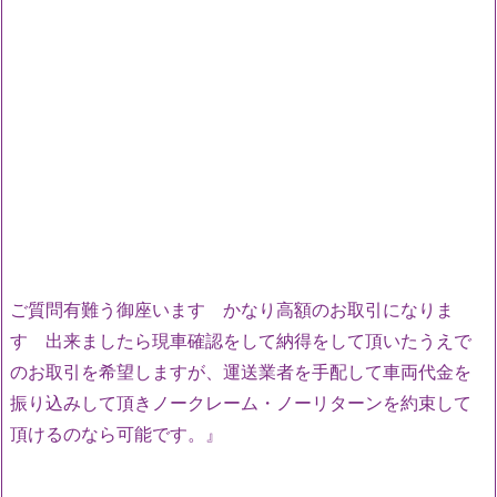
ご質問有難う御座います かなり高額のお取引になりま
す 出来ましたら現車確認をして納得をして頂いたうえで
のお取引を希望しますが、運送業者を手配して車両代金を
振り込みして頂きノークレーム・ノーリターンを約束して
頂けるのなら可能です。』