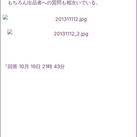
もちろん出品者への質問も相次いでいる。
『回答 10月 19日 21時 43分