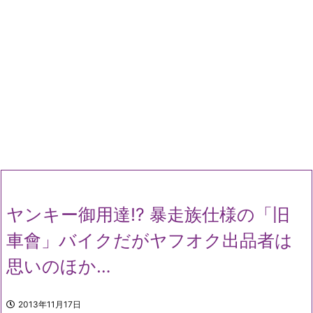
ヤンキー御用達!? 暴走族仕様の「旧
車會」バイクだがヤフオク出品者は
思いのほか…
2013年11月17日