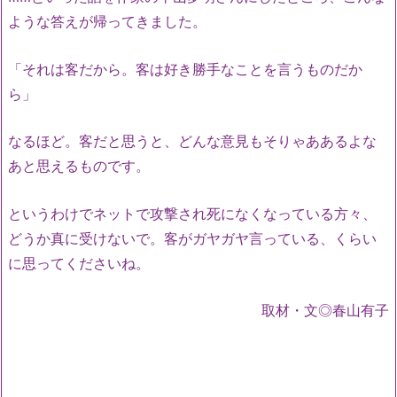
ような答えが帰ってきました。
「それは客だから。客は好き勝手なことを言うものだか
ら」
なるほど。客だと思うと、どんな意見もそりゃああるよな
あと思えるものです。
というわけでネットで攻撃され死になくなっている方々、
どうか真に受けないで。客がガヤガヤ言っている、くらい
に思ってくださいね。
取材・文◎春山有子