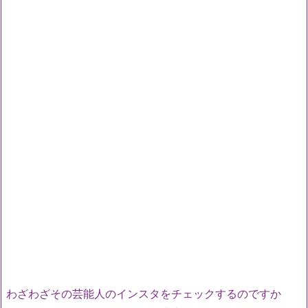
わざわざその芸能人のインスタをチェックするのですか