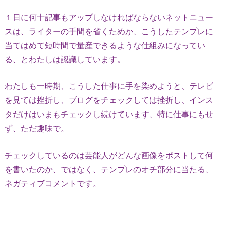
１日に何十記事もアップしなければならないネットニュー
スは、ライターの手間を省くためか、こうしたテンプレに
当てはめて短時間で量産できるような仕組みになってい
る、とわたしは認識しています。
わたしも一時期、こうした仕事に手を染めようと、テレビ
を見ては挫折し、ブログをチェックしては挫折し、インス
タだけはいまもチェックし続けています、特に仕事にもせ
ず、ただ趣味で。
チェックしているのは芸能人がどんな画像をポストして何
を書いたのか、ではなく、テンプレのオチ部分に当たる、
ネガティブコメントです。