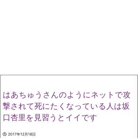
はあちゅうさんのようにネットで攻
撃されて死にたくなっている人は坂
口杏里を見習うとイイです
2017年12月18日