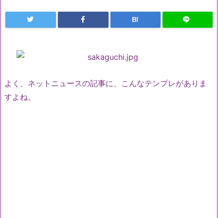
B!
よく、ネットニュースの記事に、こんなテンプレがありま
すよね。