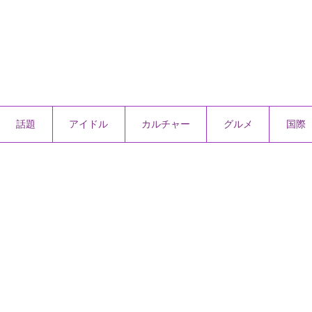
話題
アイドル
カルチャー
グルメ
国際