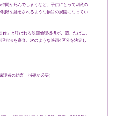
の仲間が死んでしまうなど、子供にとって刺激の
齢制限を懸念されるような物語の展開になってい
「映倫」と呼ばれる映画倫理機構が、酒、たばこ、
表現方法を審査、次のような映画4区分を決定し
は保護者の助言・指導が必要）