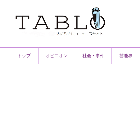
トップ
オピニオン
社会・事件
芸能界