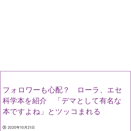
フォロワーも心配？ ローラ、エセ
科学本を紹介 「デマとして有名な
本ですよね」とツッコまれる
2020年10月21日