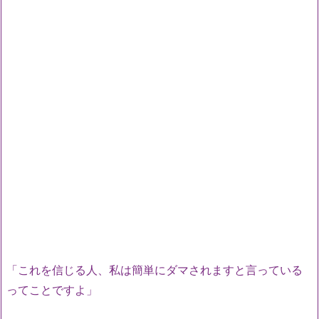
「これを信じる人、私は簡単にダマされますと言っている
ってことですよ」