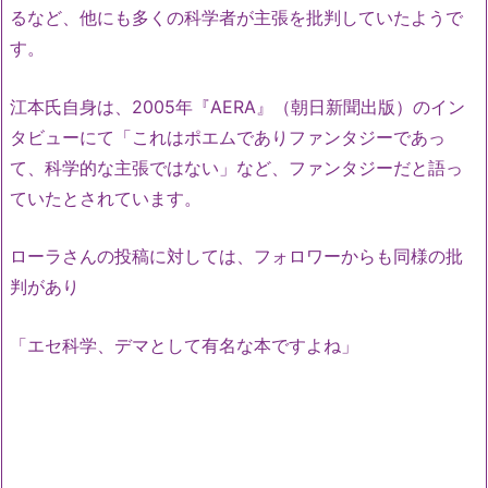
るなど、他にも多くの科学者が主張を批判していたようで
す。
江本氏自身は、2005年『AERA』（朝日新聞出版）のイン
タビューにて「これはポエムでありファンタジーであっ
て、科学的な主張ではない」など、ファンタジーだと語っ
ていたとされています。
ローラさんの投稿に対しては、フォロワーからも同様の批
判があり
「エセ科学、デマとして有名な本ですよね」