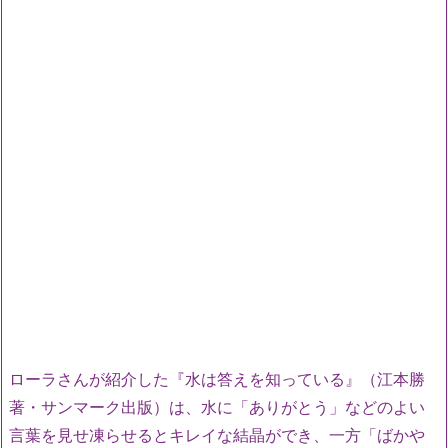
ローラさんが紹介した『水は答えを知っている』（江本勝
著・サンマーク出版）は、水に「ありがとう」などのよい
言葉を見せ凍らせるとキレイな結晶ができ、一方「ばかや