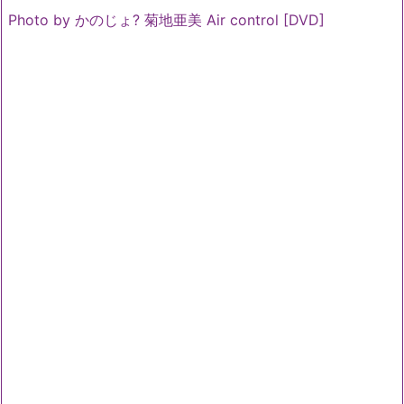
Photo by かのじょ? 菊地亜美 Air control [DVD]