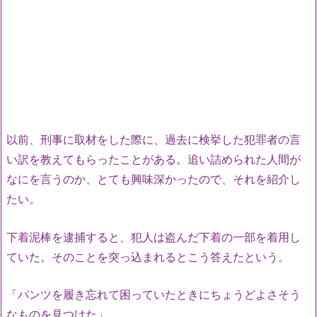
以前、刑事に取材をした際に、過去に検挙した犯罪者の言
い訳を教えてもらったことがある。追い詰められた人間が
なにを言うのか、とても興味深かったので、それを紹介し
たい。
下着泥棒を逮捕すると、犯人は盗んだ下着の一部を着用し
ていた。そのことを突っ込まれるとこう答えたという。
「パンツを履き忘れて困っていたときにちょうどよさそう
なものを見つけた」