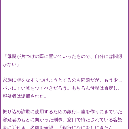
「母親が片づけの際に置いていったもので、自分には関係
がない」
家族に罪をなすりつけようとするのも問題だが、もう少し
バレにくい嘘をつくべきだろう。もちろん母親は否定し、
容疑者は逮捕された。
振り込め詐欺に使用するための銀行口座を作りにきていた
容疑者のもとに向かった刑事。窓口で待たされている容疑
者に近付き、名前を確認。「銀行になにをしにきたん