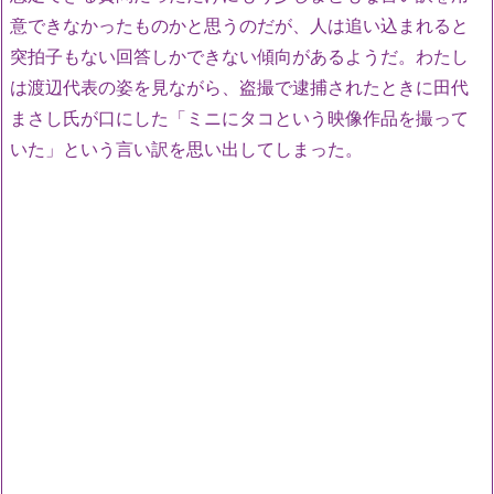
意できなかったものかと思うのだが、人は追い込まれると
突拍子もない回答しかできない傾向があるようだ。わたし
は渡辺代表の姿を見ながら、盗撮で逮捕されたときに田代
まさし氏が口にした「ミニにタコという映像作品を撮って
いた」という言い訳を思い出してしまった。