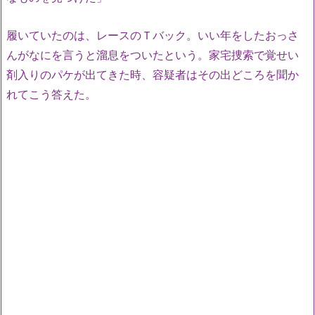
履いていたのは、レースのＴバック。いい年をしたおっさ
んがなにを言うと溜息をついたという。家宅捜索で覚せい
剤入りのパケが出てきた時、容疑者はその出どころを聞か
れてこう答えた。