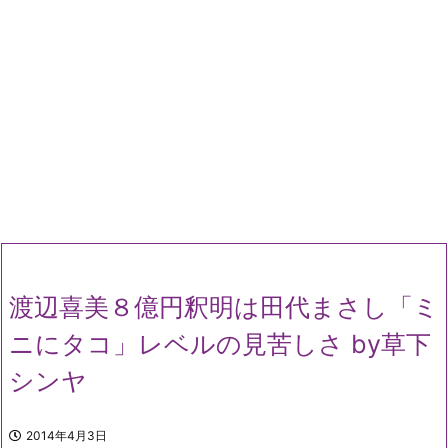
渡辺喜美８億円釈明は田代まさし「ミ
ニにタコ」レベルの見苦しさ by草下
シンヤ
2014年4月3日