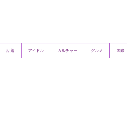
話題
アイドル
カルチャー
グルメ
国際