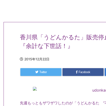
香川県「うどんかるた」販売停
『余計な下世話！』
2015年12月22日
Twitter
Facebook
先週もっともザワザワしたのが「うどんかるた ”