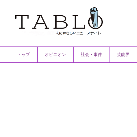
トップ
オピニオン
社会・事件
芸能界