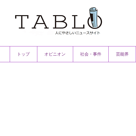
トップ
オピニオン
社会・事件
芸能界