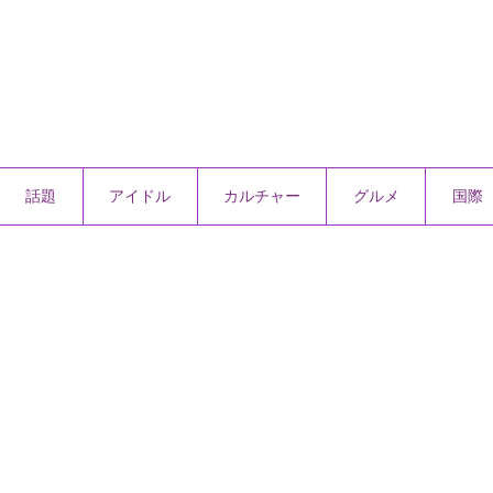
話題
アイドル
カルチャー
グルメ
国際