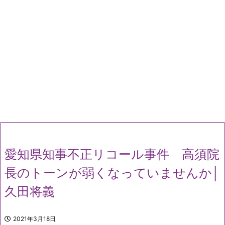
愛知県知事不正リコール事件 高須院
長のトーンが弱くなっていませんか│
久田将義
2021年3月18日