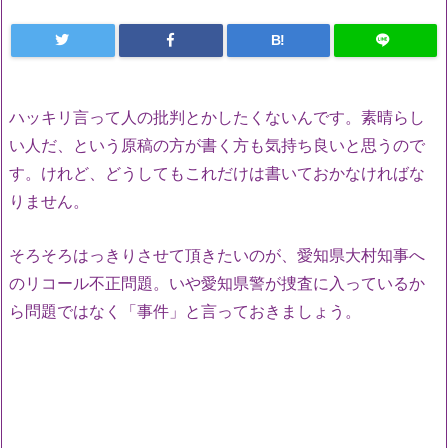
B!
ハッキリ言って人の批判とかしたくないんです。素晴らし
い人だ、という原稿の方が書く方も気持ち良いと思うので
す。けれど、どうしてもこれだけは書いておかなければな
りません。
そろそろはっきりさせて頂きたいのが、愛知県大村知事へ
のリコール不正問題。いや愛知県警が捜査に入っているか
ら問題ではなく「事件」と言っておきましょう。