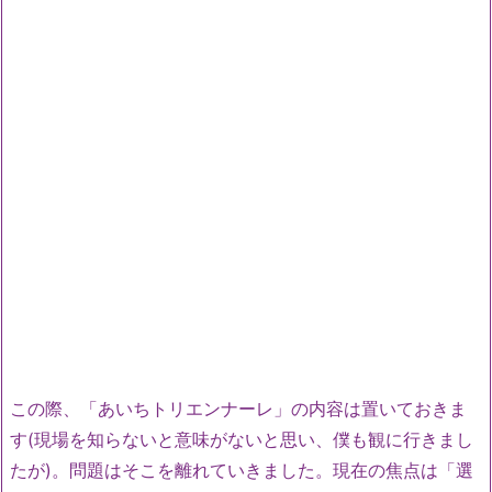
この際、「あいちトリエンナーレ」の内容は置いておきま
す(現場を知らないと意味がないと思い、僕も観に行きまし
たが)。問題はそこを離れていきました。現在の焦点は「選