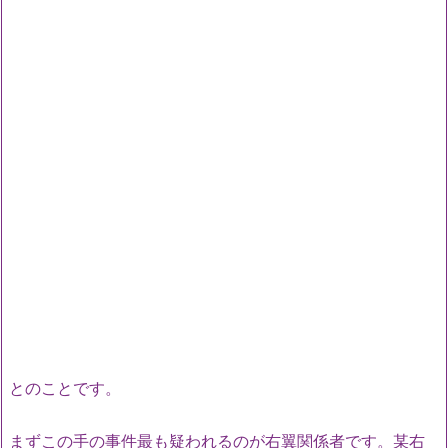
とのことです。
まずこの手の事件最も疑われるのが右翼関係者です。某右