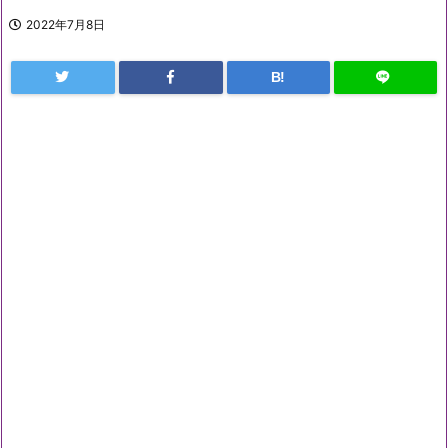
2022年7月8日
B!