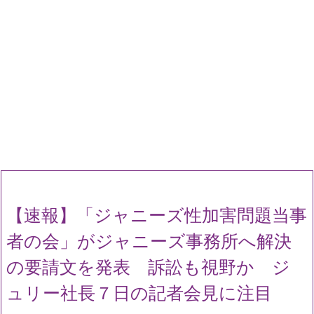
【速報】「ジャニーズ性加害問題当事
者の会」がジャニーズ事務所へ解決
の要請文を発表 訴訟も視野か ジ
ュリー社長７日の記者会見に注目