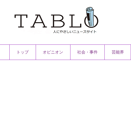
トップ
オピニオン
社会・事件
芸能界