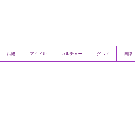
話題
アイドル
カルチャー
グルメ
国際