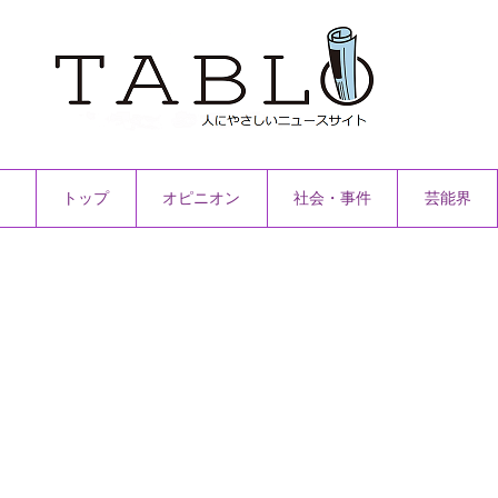
トップ
オピニオン
社会・事件
芸能界