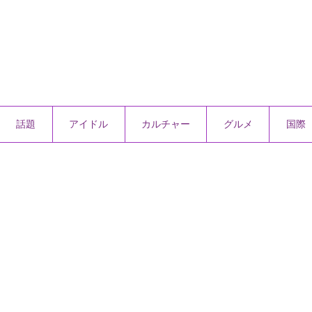
話題
アイドル
カルチャー
グルメ
国際