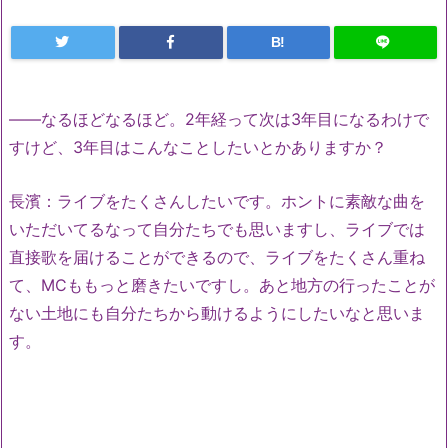
B!
――なるほどなるほど。2年経って次は3年目になるわけで
すけど、3年目はこんなことしたいとかありますか？
長濱：ライブをたくさんしたいです。ホントに素敵な曲を
いただいてるなって自分たちでも思いますし、ライブでは
直接歌を届けることができるので、ライブをたくさん重ね
て、MCももっと磨きたいですし。あと地方の行ったことが
ない土地にも自分たちから動けるようにしたいなと思いま
す。