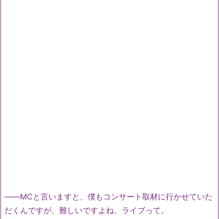
――MCと言いますと、僕もコンサート取材に行かせていた
だくんですが、難しいですよね、ライブって。