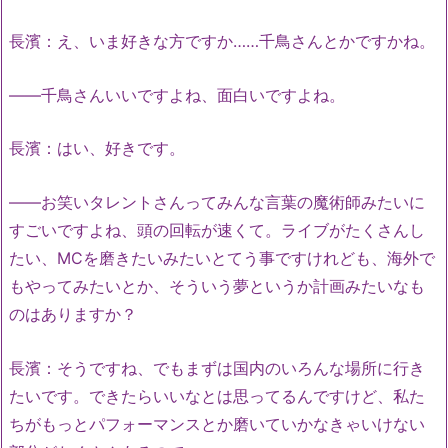
長濱：え、いま好きな方ですか……千鳥さんとかですかね。
――千鳥さんいいですよね、面白いですよね。
長濱：はい、好きです。
――お笑いタレントさんってみんな言葉の魔術師みたいに
すごいですよね、頭の回転が速くて。ライブがたくさんし
たい、MCを磨きたいみたいとてう事ですけれども、海外で
もやってみたいとか、そういう夢というか計画みたいなも
のはありますか？
長濱：そうですね、でもまずは国内のいろんな場所に行き
たいです。できたらいいなとは思ってるんですけど、私た
ちがもっとパフォーマンスとか磨いていかなきゃいけない