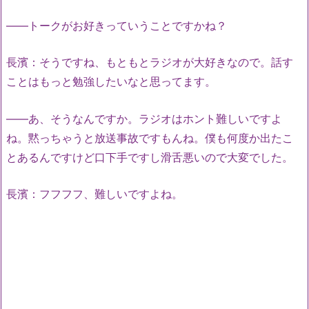
――トークがお好きっていうことですかね？
長濱：そうですね、もともとラジオが大好きなので。話す
ことはもっと勉強したいなと思ってます。
――あ、そうなんですか。ラジオはホント難しいですよ
ね。黙っちゃうと放送事故ですもんね。僕も何度か出たこ
とあるんですけど口下手ですし滑舌悪いので大変でした。
長濱：フフフフ、難しいですよね。