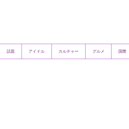
話題
アイドル
カルチャー
グルメ
国際