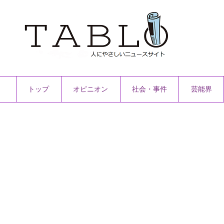
トップ
オピニオン
社会・事件
芸能界