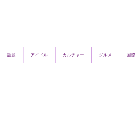
話題
アイドル
カルチャー
グルメ
国際