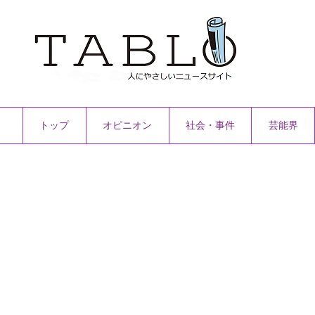
トップ
オピニオン
社会・事件
芸能界