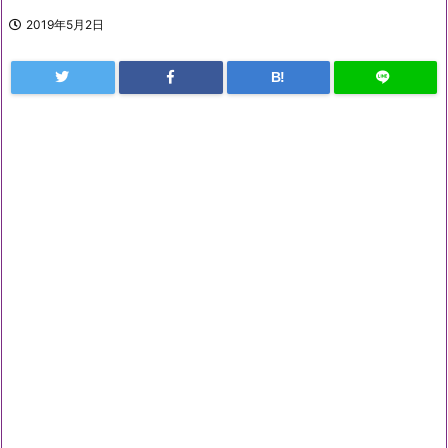
2019年5月2日
B!