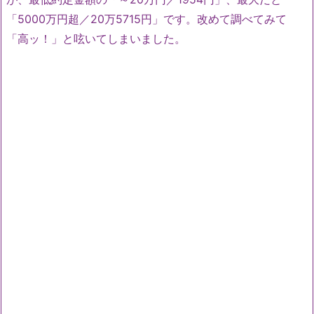
「5000万円超／20万5715円」です。改めて調べてみて
「高ッ！」と呟いてしまいました。