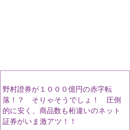
野村證券が１０００億円の赤字転
落！？ そりゃそうでしょ！ 圧倒
的に安く、商品数も桁違いのネット
証券がいま激アツ！！