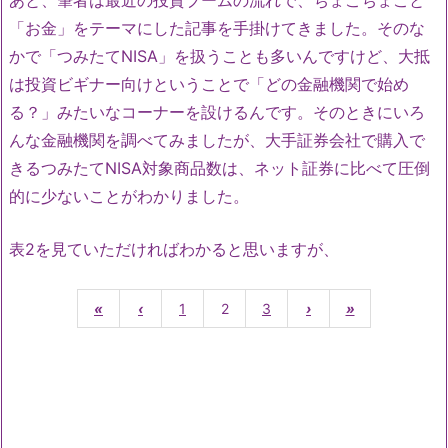
「お金」をテーマにした記事を手掛けてきました。そのな
かで「つみたてNISA」を扱うことも多いんですけど、大抵
は投資ビギナー向けということで「どの金融機関で始め
る？」みたいなコーナーを設けるんです。そのときにいろ
んな金融機関を調べてみましたが、大手証券会社で購入で
きるつみたてNISA対象商品数は、ネット証券に比べて圧倒
的に少ないことがわかりました。
表2を見ていただければわかると思いますが、
«
‹
1
2
3
›
»