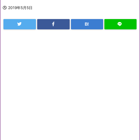
2019年5月5日
B!