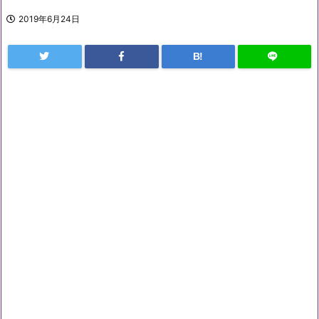
2019年6月24日
B!