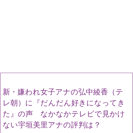
新・嫌われ女子アナの弘中綾香（テ
レ朝）に『だんだん好きになってき
た』の声 なかなかテレビで見かけ
ない宇垣美里アナの評判は？