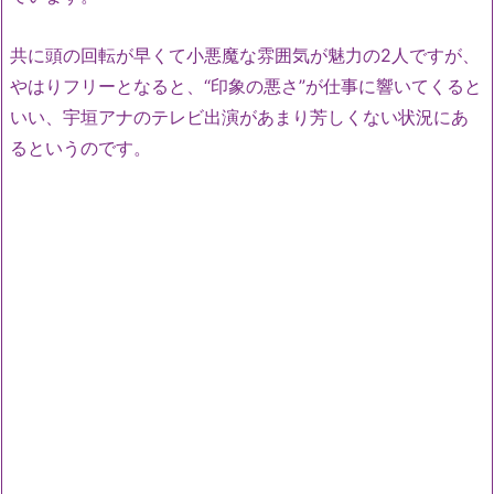
共に頭の回転が早くて小悪魔な雰囲気が魅力の2人ですが、
やはりフリーとなると、“印象の悪さ”が仕事に響いてくると
いい、宇垣アナのテレビ出演があまり芳しくない状況にあ
るというのです。