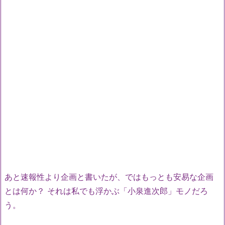
あと速報性より企画と書いたが、ではもっとも安易な企画
とは何か？ それは私でも浮かぶ「小泉進次郎」モノだろ
う。