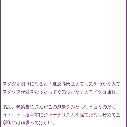
スタジオ明けになると「進次郎氏はとても気をつかう人で
スタッフが髪を切ったらすぐ気づいた」とヨイショ連発。
ああ、筑紫哲也さんがこの風景をみたら何と言うのだろ
う・・・ 選挙前にジャーナリズムを捨てたならせめて選
挙後には頑張ってほしい。