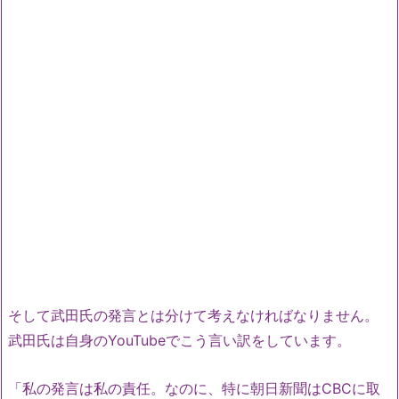
そして武田氏の発言とは分けて考えなければなりません。
武田氏は自身のYouTubeでこう言い訳をしています。
「私の発言は私の責任。なのに、特に朝日新聞はCBCに取