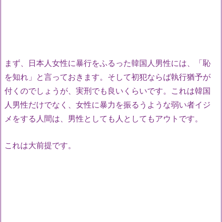
まず、日本人女性に暴行をふるった韓国人男性には、「恥
を知れ」と言っておきます。そして初犯ならば執行猶予が
付くのでしょうが、実刑でも良いくらいです。これは韓国
人男性だけでなく、女性に暴力を振るうような弱い者イジ
メをする人間は、男性としても人としてもアウトです。
これは大前提です。