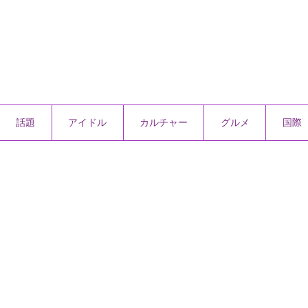
話題
アイドル
カルチャー
グルメ
国際