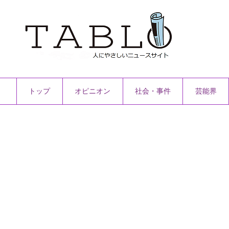
トップ
オピニオン
社会・事件
芸能界