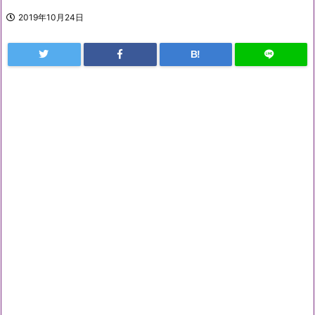
2019年10月24日
B!