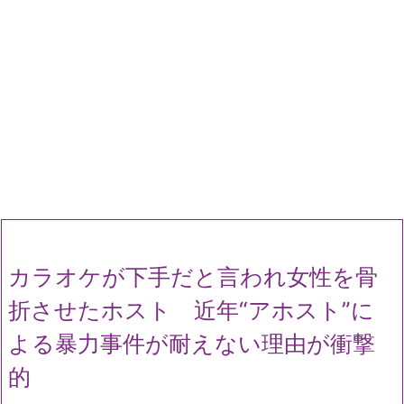
カラオケが下手だと言われ女性を骨
折させたホスト 近年“アホスト”に
よる暴力事件が耐えない理由が衝撃
的