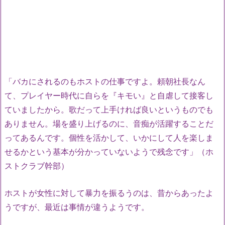
「バカにされるのもホストの仕事ですよ。頼朝社長なん
て、プレイヤー時代に自らを『キモい』と自虐して接客し
ていましたから。歌だって上手ければ良いというものでも
ありません。場を盛り上げるのに、音痴が活躍することだ
ってあるんです。個性を活かして、いかにして人を楽しま
せるかという基本が分かっていないようで残念です」（ホ
ストクラブ幹部）
ホストが女性に対して暴力を振るうのは、昔からあったよ
うですが、最近は事情が違うようです。