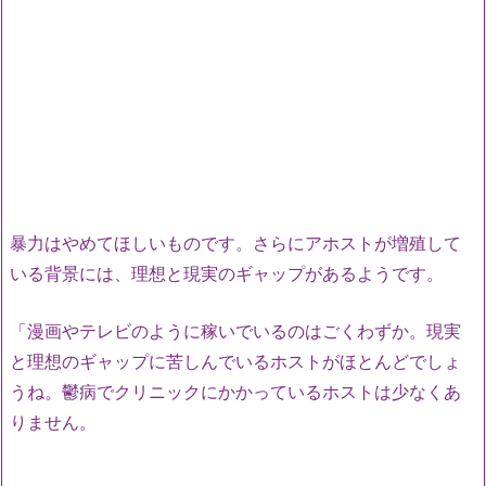
暴力はやめてほしいものです。さらにアホストが増殖して
いる背景には、理想と現実のギャップがあるようです。
「漫画やテレビのように稼いでいるのはごくわずか。現実
と理想のギャップに苦しんでいるホストがほとんどでしょ
うね。鬱病でクリニックにかかっているホストは少なくあ
りません。