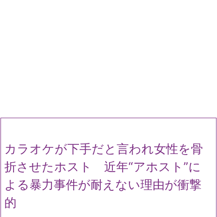
カラオケが下手だと言われ女性を骨
折させたホスト 近年“アホスト”に
よる暴力事件が耐えない理由が衝撃
的