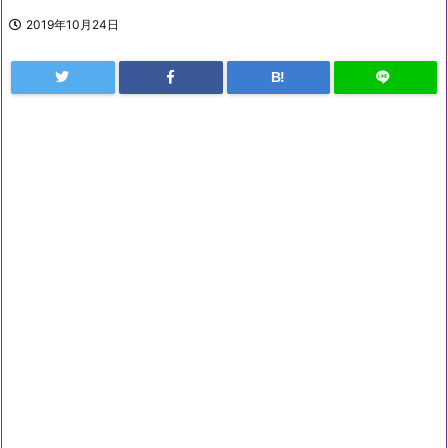
2019年10月24日
B!