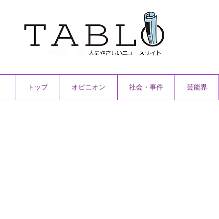
トップ
オピニオン
社会・事件
芸能界