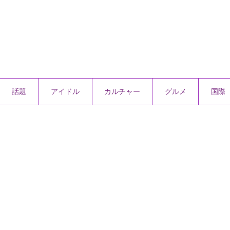
話題
アイドル
カルチャー
グルメ
国際