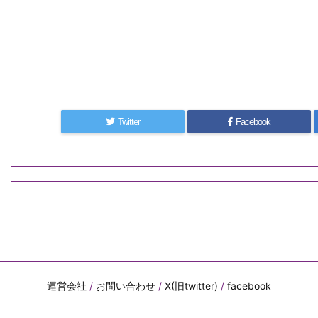
Twitter
Facebook
運営会社
/
お問い合わせ
/
X(旧twitter)
/
facebook