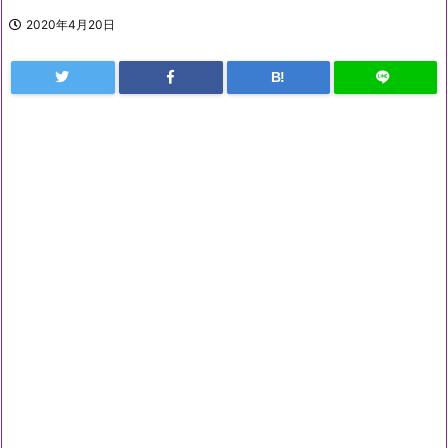
2020年4月20日
B!