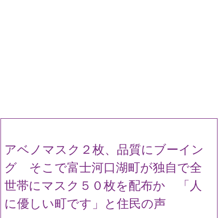
アベノマスク２枚、品質にブーイン
グ そこで富士河口湖町が独自で全
世帯にマスク５０枚を配布か 「人
に優しい町です」と住民の声