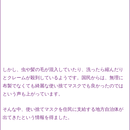
しかし、虫や髪の毛が混入していたり、洗ったら縮んだり
とクレームが殺到しているようです。国民からは、無理に
布製でなくても綺麗な使い捨てマスクでも良かったのでは
という声も上がっています。
そんな中、使い捨てマスクを住民に支給する地方自治体が
出てきたという情報を得ました。