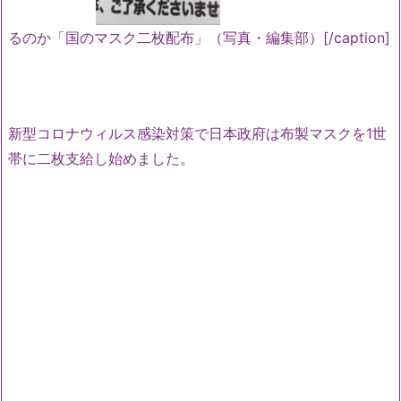
るのか「国のマスク二枚配布」（写真・編集部）[/caption]
新型コロナウィルス感染対策で日本政府は布製マスクを1世
帯に二枚支給し始めました。