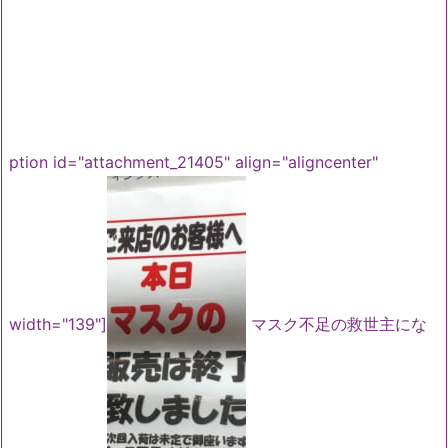
ption id="attachment_21405" align="aligncenter"
width="139"]
マスク不足の救世主にな