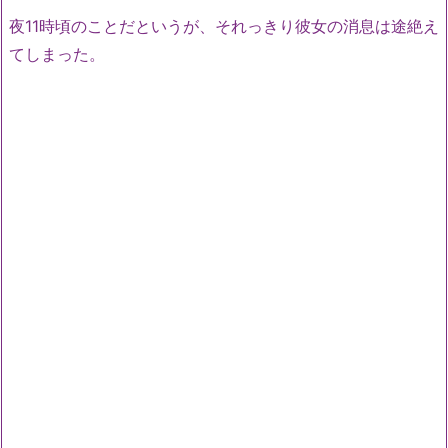
夜11時頃のことだというが、それっきり彼女の消息は途絶え
てしまった。