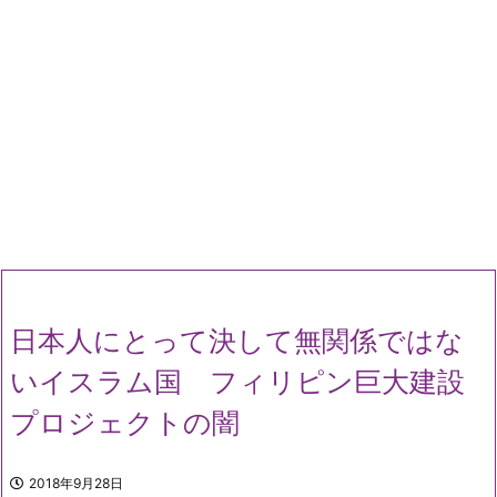
日本人にとって決して無関係ではな
いイスラム国 フィリピン巨大建設
プロジェクトの闇
2018年9月28日