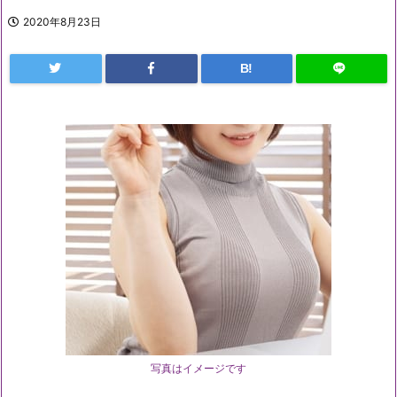
2020年8月23日
B!
写真はイメージです