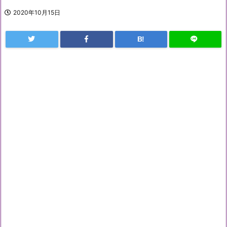
2020年10月15日
B!