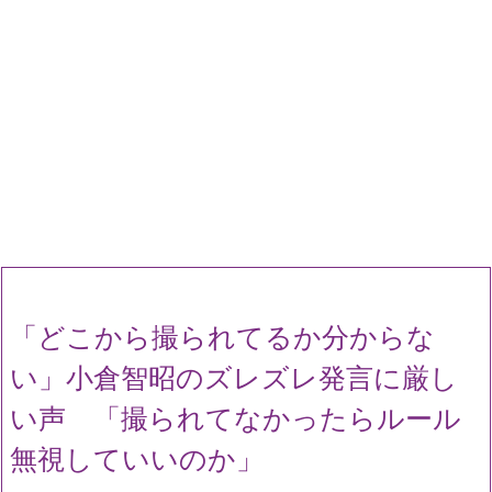
「どこから撮られてるか分からな
い」小倉智昭のズレズレ発言に厳し
い声 「撮られてなかったらルール
無視していいのか」