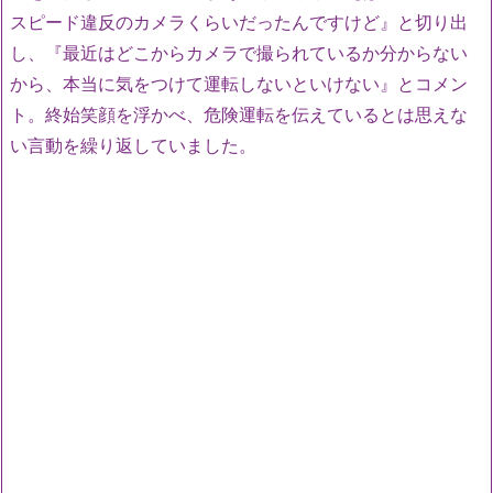
スピード違反のカメラくらいだったんですけど』と切り出
し、『最近はどこからカメラで撮られているか分からない
から、本当に気をつけて運転しないといけない』とコメン
ト。終始笑顔を浮かべ、危険運転を伝えているとは思えな
い言動を繰り返していました。