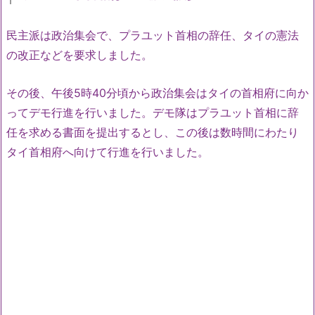
民主派は政治集会で、プラユット首相の辞任、タイの憲法
の改正などを要求しました。
その後、午後5時40分頃から政治集会はタイの首相府に向か
ってデモ行進を行いました。デモ隊はプラユット首相に辞
任を求める書面を提出するとし、この後は数時間にわたり
タイ首相府へ向けて行進を行いました。