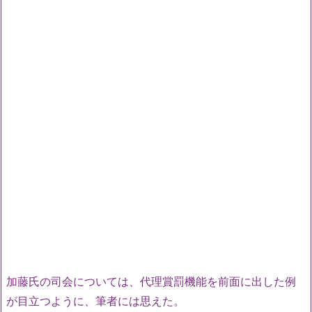
加藤氏の司会については、代理賞罰機能を前面に出した例
が目立つように、筆者には思えた。