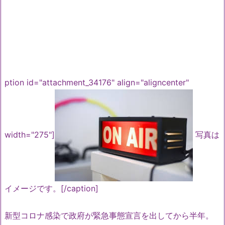
ption id="attachment_34176" align="aligncenter"
width="275"]
写真は
イメージです。[/caption]
新型コロナ感染で政府が緊急事態宣言を出してから半年。