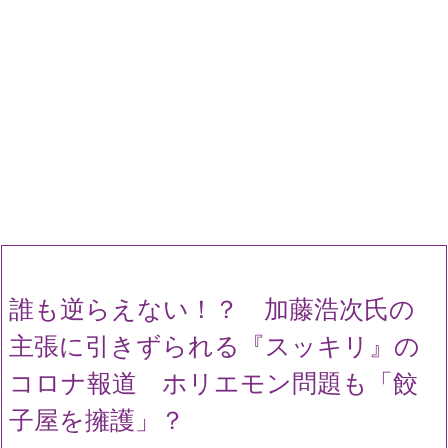
誰も逆らえない！？ 加藤浩次氏の
主張に引きずられる『スッキリ』の
コロナ報道 ホリエモン問題も「餃
子屋を擁護」？