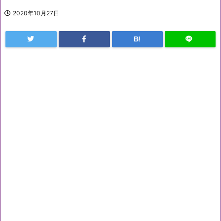
2020年10月27日
B!