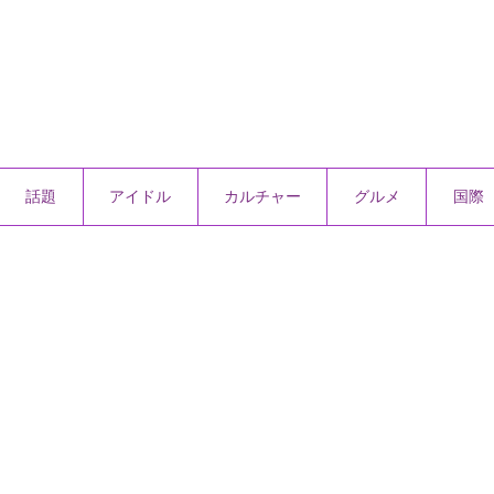
話題
アイドル
カルチャー
グルメ
国際