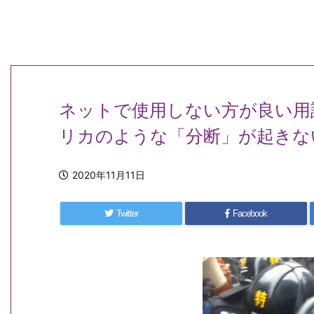
ネットで使用しない方が良い用
リカのような「分断」が起きな
2020年11月11日
Twitter
Facebook