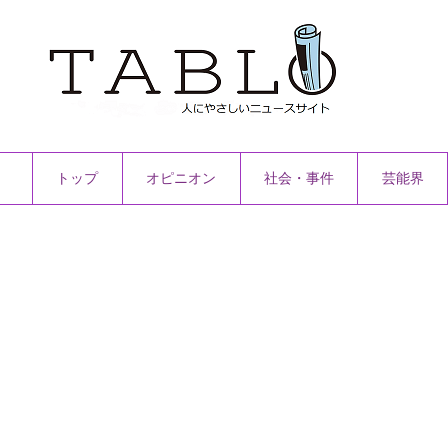
トップ
オピニオン
社会・事件
芸能界