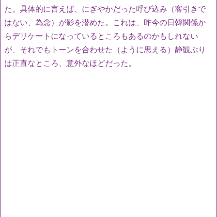
た。具体的に言えば、にぎやかだった呼び込み（客引きで
はない、為念）が影を潜めた。これは、昨今の日韓関係か
らデリケートになっているところもあるのかもしれない
が、それでもトーンを合わせた（ように思える）静観ぶり
は正直なところ、意外なほどだった。