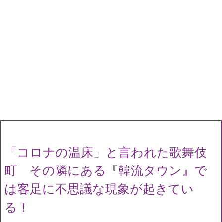
「コロナの温床」と言われた歌舞伎
町 その隣にある『韓流タウン』で
は客足に不思議な現象が起きてい
る！