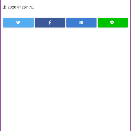
2020年12月17日
B!