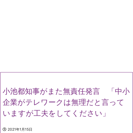
小池都知事がまた無責任発言 「中小
企業がテレワークは無理だと言って
いますが工夫をしてください」
2021年1月15日