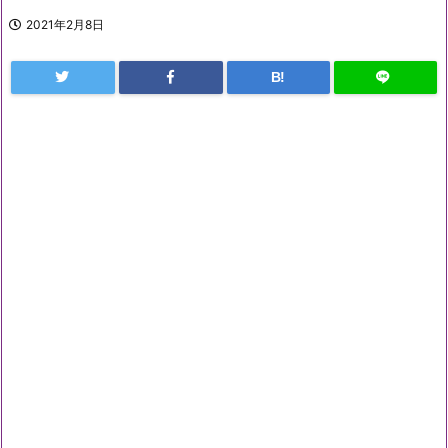
2021年2月8日
B!