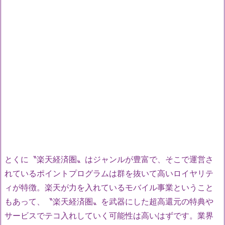
とくに〝楽天経済圏〟はジャンルが豊富で、そこで運営さ
れているポイントプログラムは群を抜いて高いロイヤリテ
ィが特徴。楽天が力を入れているモバイル事業ということ
もあって、〝楽天経済圏〟を武器にした超高還元の特典や
サービスでテコ入れしていく可能性は高いはずです。業界