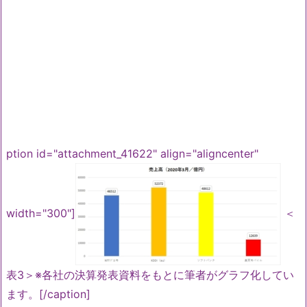
ption id="attachment_41622" align="aligncenter"
width="300"]
＜
表3＞※各社の決算発表資料をもとに筆者がグラフ化してい
ます。[/caption]