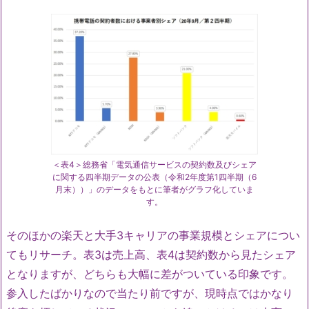
＜表4＞総務省「電気通信サービスの契約数及びシェア
に関する四半期データの公表（令和2年度第1四半期（6
月末））」のデータをもとに筆者がグラフ化していま
す。
そのほかの楽天と大手3キャリアの事業規模とシェアについ
てもリサーチ。表3は売上高、表4は契約数から見たシェア
となりますが、どちらも大幅に差がついている印象です。
参入したばかりなので当たり前ですが、現時点ではかなり