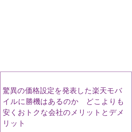
驚異の価格設定を発表した楽天モバ
イルに勝機はあるのか どこよりも
安くおトクな会社のメリットとデメ
リット