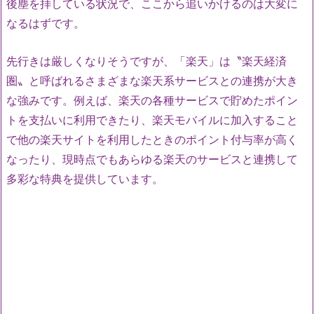
後塵を拝している状況で、ここから追いかけるのは大変に
なるはずです。
先行きは厳しくなりそうですが、「楽天」は〝楽天経済
圏〟と呼ばれるさまざまな楽天系サービスとの連携が大き
な強みです。例えば、楽天の各種サービスで貯めたポイン
トを支払いに利用できたり、楽天モバイルに加入すること
で他の楽天サイトを利用したときのポイント付与率が高く
なったり、現時点でもあらゆる楽天のサービスと連携して
多彩な特典を提供しています。