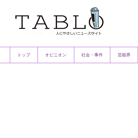
トップ
オピニオン
社会・事件
芸能界