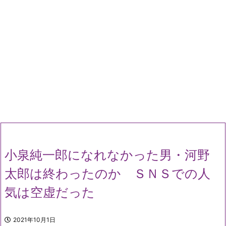
小泉純一郎になれなかった男・河野
太郎は終わったのか ＳＮＳでの人
気は空虚だった
2021年10月1日