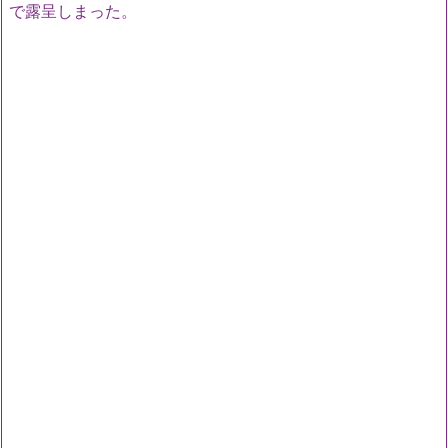
で露呈しまった。