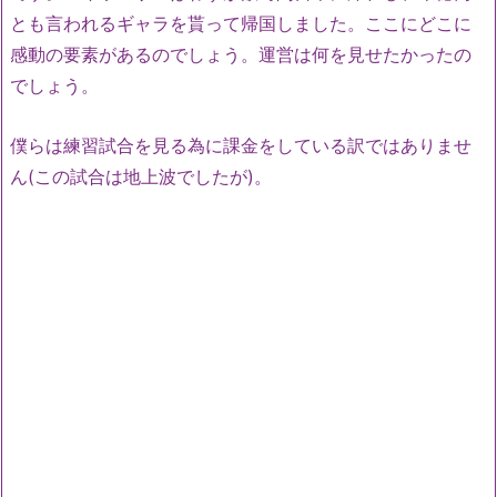
とも言われるギャラを貰って帰国しました。ここにどこに
感動の要素があるのでしょう。運営は何を見せたかったの
でしょう。
僕らは練習試合を見る為に課金をしている訳ではありませ
ん(この試合は地上波でしたが)。