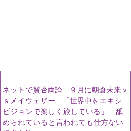
ネットで賛否両論 ９月に朝倉未来ｖ
ｓメイウェザー 「世界中をエキシ
ビジョンで楽しく旅している」 舐
められていると言われても仕方ない