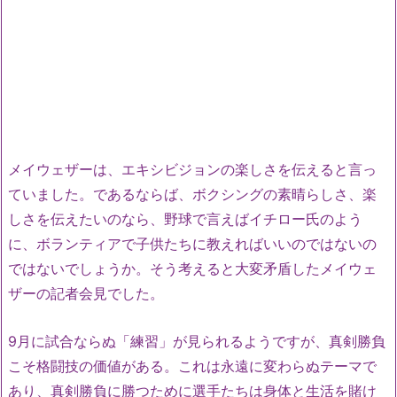
メイウェザーは、エキシビジョンの楽しさを伝えると言っ
ていました。であるならば、ボクシングの素晴らしさ、楽
しさを伝えたいのなら、野球で言えばイチロー氏のよう
に、ボランティアで子供たちに教えればいいのではないの
ではないでしょうか。そう考えると大変矛盾したメイウェ
ザーの記者会見でした。
9月に試合ならぬ「練習」が見られるようですが、真剣勝負
こそ格闘技の価値がある。これは永遠に変わらぬテーマで
あり、真剣勝負に勝つために選手たちは身体と生活を賭け