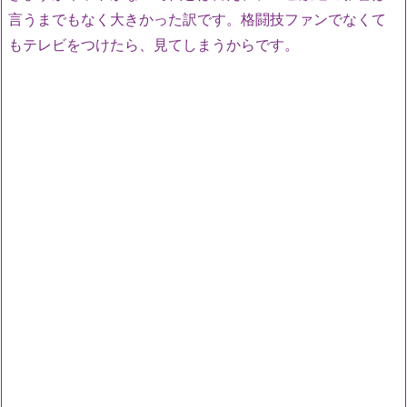
言うまでもなく大きかった訳です。格闘技ファンでなくて
もテレビをつけたら、見てしまうからです。