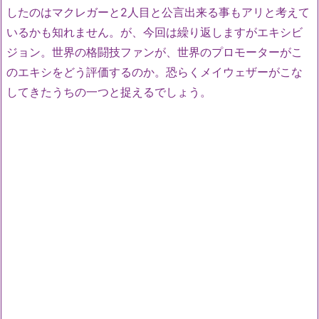
したのはマクレガーと2人目と公言出来る事もアリと考えて
いるかも知れません。が、今回は繰り返しますがエキシビ
ジョン。世界の格闘技ファンが、世界のプロモーターがこ
のエキシをどう評価するのか。恐らくメイウェザーがこな
してきたうちの一つと捉えるでしょう。