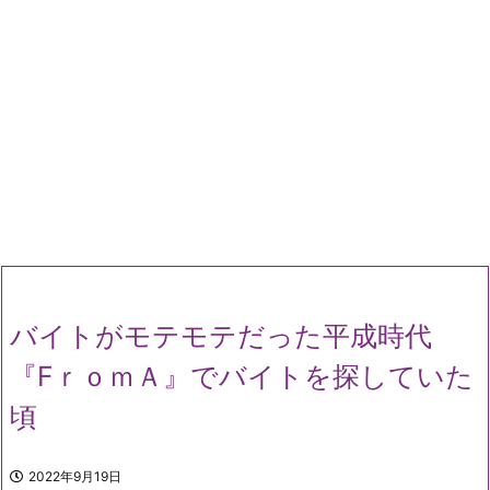
バイトがモテモテだった平成時代
『FｒｏｍＡ』でバイトを探していた
頃
2022年9月19日