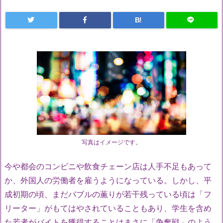
B!
写真はイメージです。
今や都会のコンビニや飲食チェーン店は人手不足もあって
か、外国人の労働者を雇うようになっている。しかし、平
成初期の頃、まだバブルの薫りが若干残っている頃は「フ
リーター」がもてはやされていることもあり、学生を含め
た若者がバイトを獲得することはまさに「争奪戦」のよう