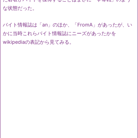
な状態だった。
バイト情報誌は「an」のほか、「FromA」があったが、い
かに当時これらバイト情報誌にニーズがあったかを
wikipediaの表記から見てみる。