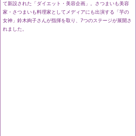
て新設された「ダイエット・美容企画」。さつまいも美容
家・さつまいも料理家としてメディアにも出演する「芋の
女神」鈴木絢子さんが指揮を取り、7つのステージが展開さ
れました。