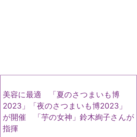
美容に最適 「夏のさつまいも博
2023」「夜のさつまいも博2023」
が開催 「芋の女神」鈴木絢子さんが
指揮