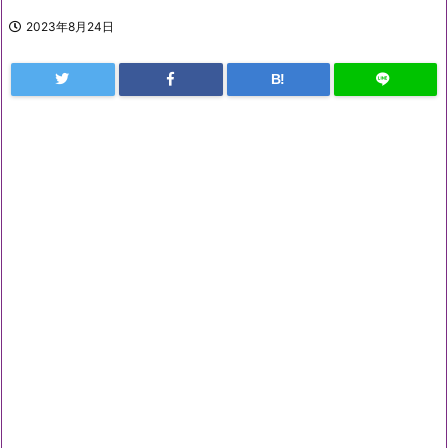
2023年8月24日
B!