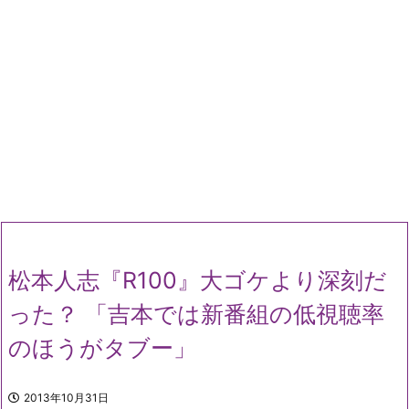
松本人志『R100』大ゴケより深刻だ
った？ 「吉本では新番組の低視聴率
のほうがタブー」
2013年10月31日