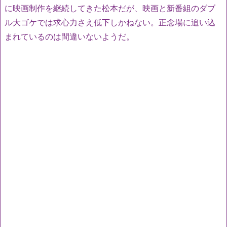
に映画制作を継続してきた松本だが、映画と新番組のダブ
ル大ゴケでは求心力さえ低下しかねない。正念場に追い込
まれているのは間違いないようだ。